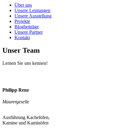
Über uns
Unsere Leistungen
Unsere Ausstellung
Projekte
Blogbeiträge
Unsere Partner
Kontakt
Unser Team
Lernen Sie uns kennen!
Philipp Renz
Maurergeselle
Ausführung Kachelöfen,
Kamine und Kaminöfen