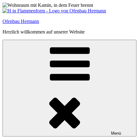
Zum
Inhalt
springen
Ofenbau Hermann
Herzlich willkommen auf unserer Website
Menü