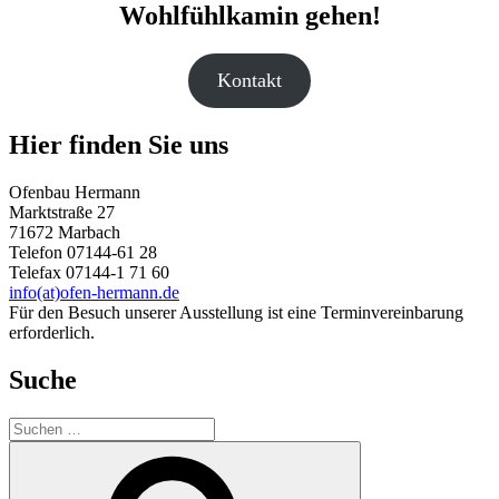
Wohlfühlkamin gehen!
Kontakt
Hier finden Sie uns
Ofenbau Hermann
Marktstraße 27
71672 Marbach
Telefon 07144-61 28
Telefax 07144-1 71 60
info(at)ofen-hermann.de
Für den Besuch unserer Ausstellung ist eine Terminvereinbarung
erforderlich.
Suche
Suche
nach:
Suchen