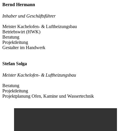
Bernd Hermann
Inhaber und Geschäftsführer
Meister Kachelofen- & Luftheizungsbau
Betriebswirt (HWK)
Beratung
Projektleitung
Gestalter im Handwerk
Stefan Solga
Meister Kachelofen- & Luftheizungsbau
Beratung
Projektleitung
Projektplanung Ofen, Kamine und Wassertechnik