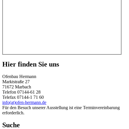
Hier finden Sie uns
Ofenbau Hermann
Marktstraße 27
71672 Marbach
Telefon 07144-61 28
Telefax 07144-1 71 60
info(at)ofen-hermann.de
Für den Besuch unserer Ausstellung ist eine Terminvereinbarung
erforderlich.
Suche