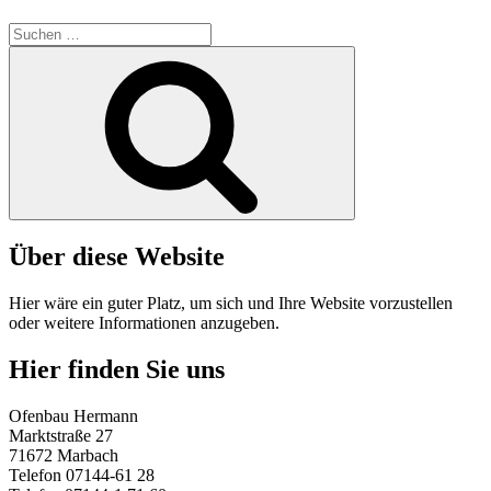
Suche
nach:
Suchen
Über diese Website
Hier wäre ein guter Platz, um sich und Ihre Website vorzustellen
oder weitere Informationen anzugeben.
Hier finden Sie uns
Ofenbau Hermann
Marktstraße 27
71672 Marbach
Telefon 07144-61 28