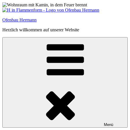
Zum
Inhalt
springen
Ofenbau Hermann
Herzlich willkommen auf unserer Website
Menü