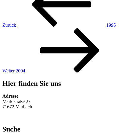
Zurück
1995
Nächster
Beitrag
Weiter
2004
Hier finden Sie uns
Adresse
Marktstraße 27
71672 Marbach
Suche